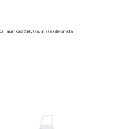
ai lasin käsittelyssä, missä silikonista