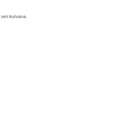
 sen kuivana.