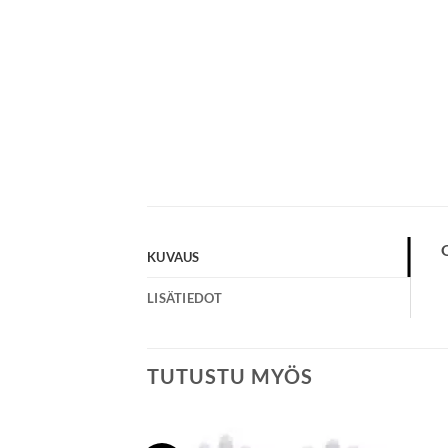
KUVAUS
LISÄTIEDOT
TUTUSTU MYÖS