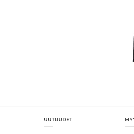
UUTUUDET
MY