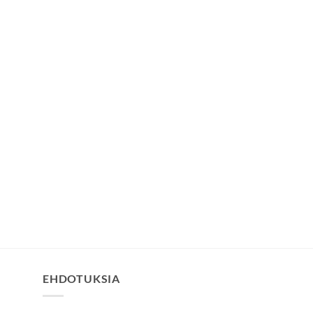
EHDOTUKSIA